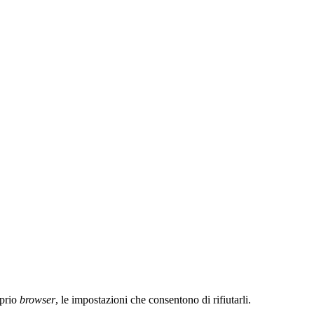
oprio
browser
, le impostazioni che consentono di rifiutarli.