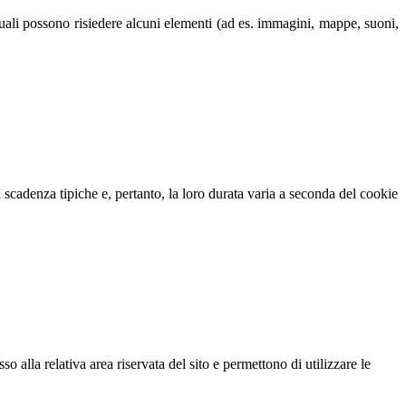
 quali possono risiedere alcuni elementi (ad es. immagini, mappe, suoni,
scadenza tipiche e, pertanto, la loro durata varia a seconda del cookie
alla relativa area riservata del sito e permettono di utilizzare le