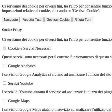
Ci serviamo dei cookie per diversi fini, tra l'altro per consentire funz
impostazioni relative ai cookie, cliccando su 'Gestisci Cookie'.
Nascosto
Accetta Tutti
Gestisci Cookie
Rifiuta Tutti
Cookie Policy
Ci serviamo dei cookie per diversi fini, tra l'altro per consentire funz
Cookie e Servizi Necessari
Questi servizi sono necessari per il corretto funzionamento di questo 
Google Analytics
I servizi di Google Analytics ci aiutano ad analizzare l'utilizzo del sito
Servizi Youtube
I servizi di Youtube aiutano il servizio ad analizzare l'utilizzo dei plug
Google Maps
I servizi di Google Maps aiutano il servizio ad analizzare l'utilizzo dei