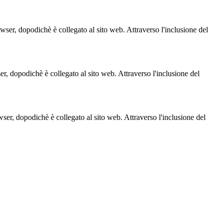
owser, dopodichè è collegato al sito web. Attraverso l'inclusione del
ser, dopodichè è collegato al sito web. Attraverso l'inclusione del
owser, dopodichè è collegato al sito web. Attraverso l'inclusione del