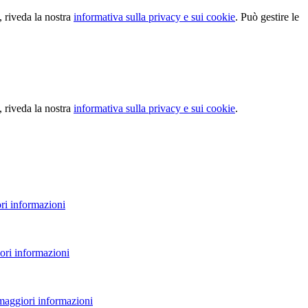
, riveda la nostra
informativa sulla privacy e sui cookie
. Può gestire le
, riveda la nostra
informativa sulla privacy e sui cookie
.
ri informazioni
ori informazioni
 maggiori informazioni