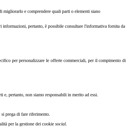
 di migliorarlo e comprendere quali parti o elementi siano
i informazioni, pertanto, è possibile consultare l'informativa fornita da
pecifico per personalizzare le offerte commerciali, per il compimento di
ti e, pertanto, non siamo responsabili in merito ad essi.
 si prega di fare riferimento.
alità per la gestione dei cookie
social
.