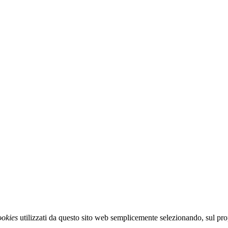
ookies
utilizzati da questo sito web semplicemente selezionando, sul pr