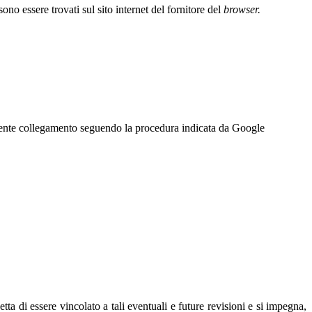
ono essere trovati sul sito internet del fornitore del
browser.
uente collegamento seguendo la procedura
indicata da Google
etta di essere vincolato a tali eventuali e future revisioni e si impegna,